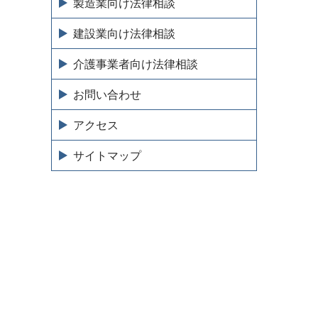
製造業向け法律相談
建設業向け法律相談
介護事業者向け法律相談
お問い合わせ
アクセス
サイトマップ