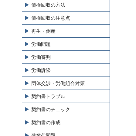
債権回収の方法
債権回収の注意点
再生・倒産
労働問題
労働審判
労働訴訟
団体交渉・労働組合対策
契約書トラブル
契約書のチェック
契約書の作成
残業代問題