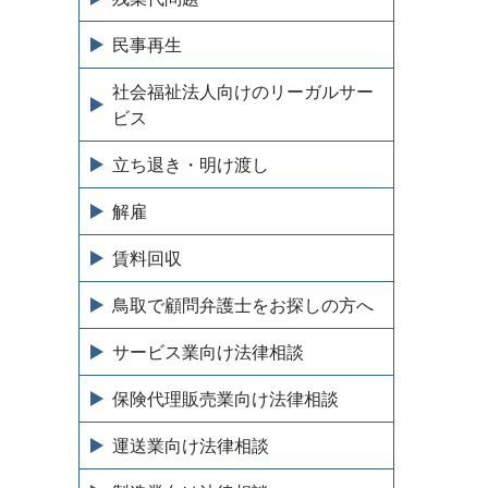
民事再生
社会福祉法人向けのリーガルサー
ビス
立ち退き・明け渡し
解雇
賃料回収
鳥取で顧問弁護士をお探しの方へ
サービス業向け法律相談
保険代理販売業向け法律相談
運送業向け法律相談