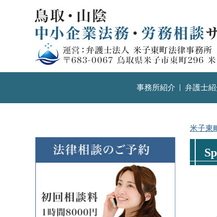
事務所紹介
弁護士紹
米子東
Sp