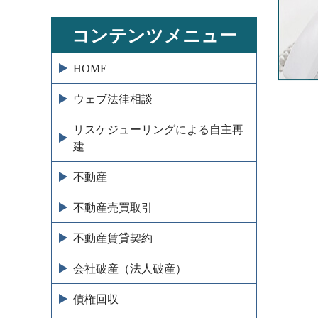
コンテンツメニュー
HOME
ウェブ法律相談
リスケジューリングによる自主再
建
不動産
不動産売買取引
不動産賃貸契約
会社破産（法人破産）
債権回収