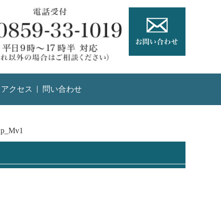
アクセス
問い合わせ
Sp_Mv1