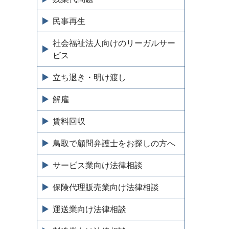
民事再生
社会福祉法人向けのリーガルサー
ビス
立ち退き・明け渡し
解雇
賃料回収
鳥取で顧問弁護士をお探しの方へ
サービス業向け法律相談
保険代理販売業向け法律相談
運送業向け法律相談