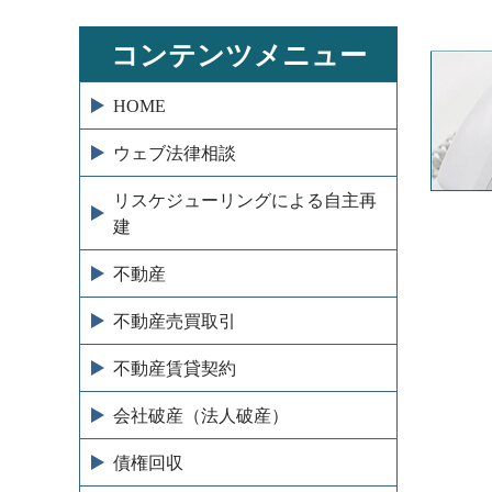
コンテンツメニュー
HOME
ウェブ法律相談
リスケジューリングによる自主再
建
不動産
不動産売買取引
不動産賃貸契約
会社破産（法人破産）
債権回収