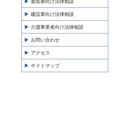
製造業向け法律相談
建設業向け法律相談
介護事業者向け法律相談
お問い合わせ
アクセス
サイトマップ