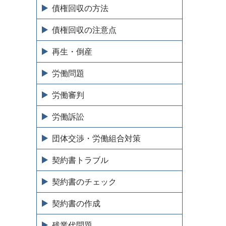
債権回収の方法
債権回収の注意点
再生・倒産
労働問題
労働審判
労働訴訟
団体交渉・労働組合対策
契約書トラブル
契約書のチェック
契約書の作成
残業代問題